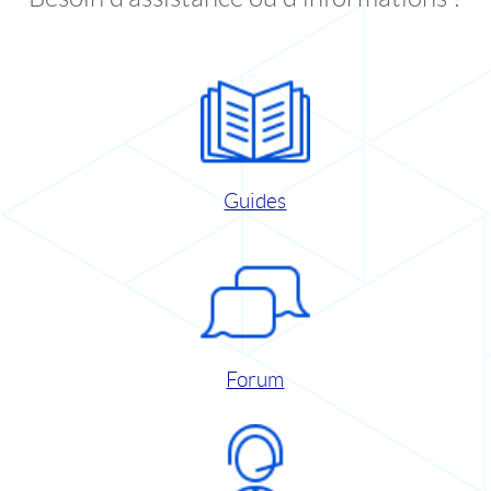
Guides
Forum